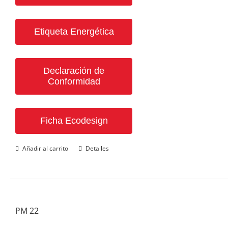
Etiqueta Energética
Declaración de
Conformidad
Ficha Ecodesign
Añadir al carrito
Detalles
PM 22