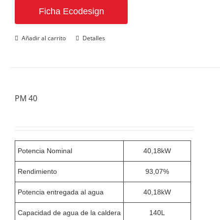
Ficha Ecodesign
Añadir al carrito
Detalles
PM 40
Potencia Nominal
40,18kW
Rendimiento
93,07%
Potencia entregada al agua
40,18kW
Capacidad de agua de la caldera
140L