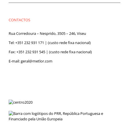
CONTACTOS
Rua Corredoura – Nesprido, 3505 – 246, Viseu
Tel:
+351 232 931 171
| (custo rede fixa nacional)
Fax: +351 232 931 545 | (custo rede fixa nacional)
E-mail:
geral@metlor.com