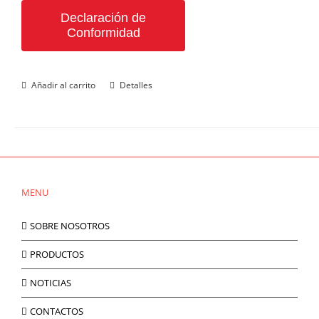
Declaración de
Conformidad
Añadir al carrito
Detalles
MENU
SOBRE NOSOTROS
PRODUCTOS
NOTICIAS
CONTACTOS