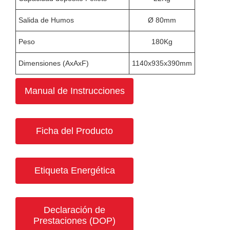
Salida de Humos
Ø 80mm
Peso
180Kg
Dimensiones (AxAxF)
1140x935x390mm
Manual de Instrucciones
Ficha del Producto
Etiqueta Energética
Declaración de
Prestaciones (DOP)