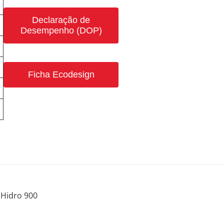
Declaração de
Desempenho (DOP)
Ficha Ecodesign
Hidro 900