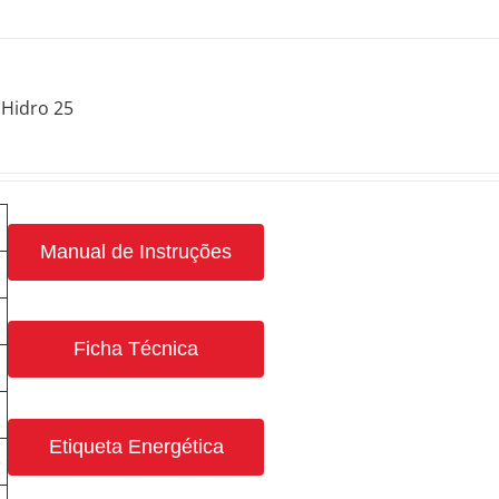
Hidro 25
Manual de Instruções
Ficha Técnica
Etiqueta Energética
3