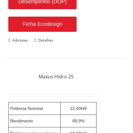
Desempenho (DOP)
Ficha Ecodesign
Adicionar
Detalhes
Maxus Hidro 25
Potência Nominal
22,40kW
Rendimento
88,9%