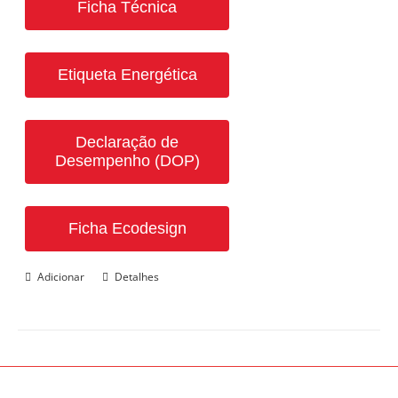
Ficha Técnica
Etiqueta Energética
Declaração de
Desempenho (DOP)
Ficha Ecodesign
Adicionar
Detalhes