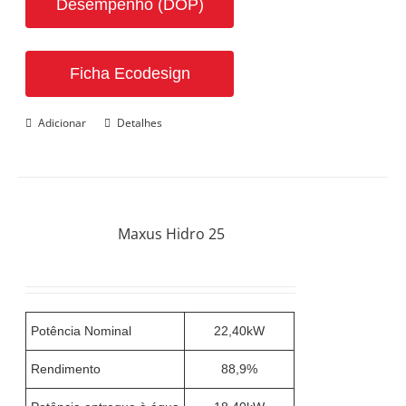
Desempenho (DOP)
Ficha Ecodesign
Adicionar
Detalhes
Maxus Hidro 25
Potência Nominal
22,40kW
Rendimento
88,9%