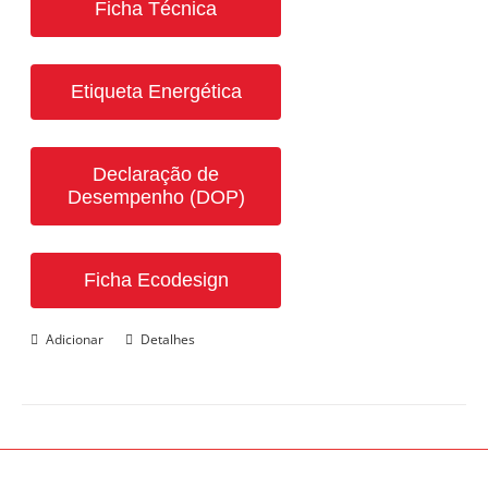
Ficha Técnica
Etiqueta Energética
Declaração de
Desempenho (DOP)
Ficha Ecodesign
Adicionar
Detalhes