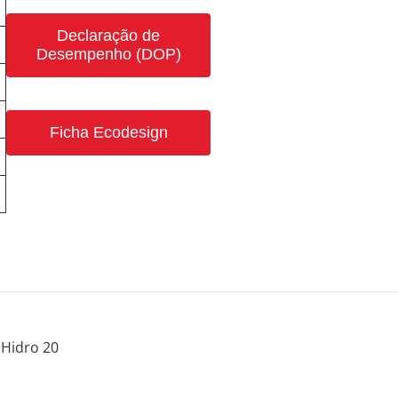
Declaração de
Desempenho (DOP)
Ficha Ecodesign
Hidro 20