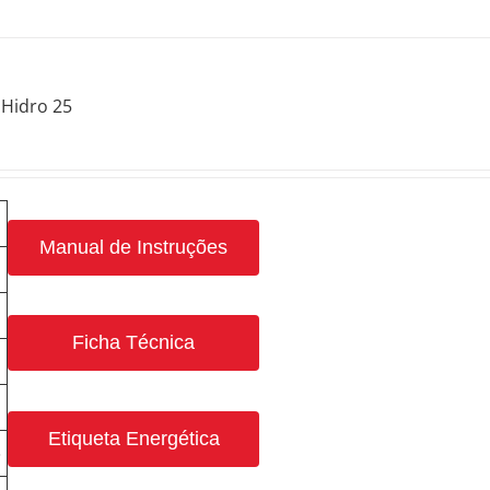
Hidro 25
Manual de Instruções
Ficha Técnica
Etiqueta Energética
3