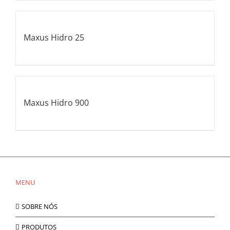
Maxus Hidro 25
Maxus Hidro 900
MENU
SOBRE NÓS
PRODUTOS