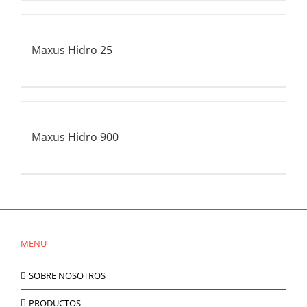
Maxus Hidro 25
Maxus Hidro 900
MENU
SOBRE NOSOTROS
PRODUCTOS