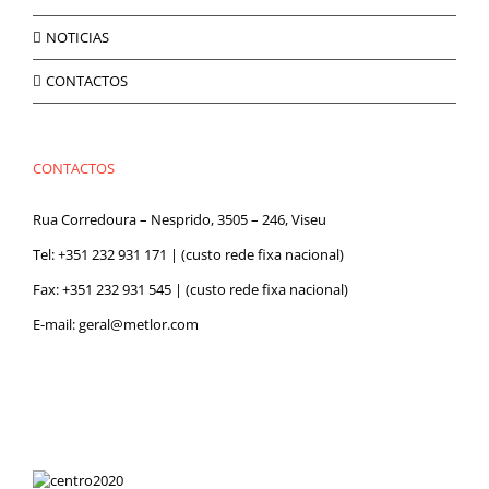
NOTICIAS
CONTACTOS
CONTACTOS
Rua Corredoura – Nesprido, 3505 – 246, Viseu
Tel:
+351 232 931 171
| (custo rede fixa nacional)
Fax: +351 232 931 545 | (custo rede fixa nacional)
E-mail:
geral@metlor.com