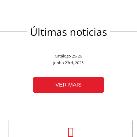
Últimas notícias
Catálogo 25/26
Junho 23rd, 2025
VER MAIS