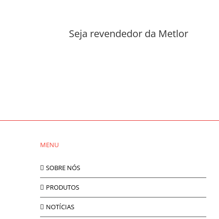
Seja revendedor da Metlor
MENU
SOBRE NÓS
PRODUTOS
NOTÍCIAS