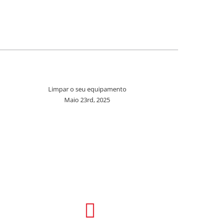
Limpar o seu equipamento
Maio 23rd, 2025