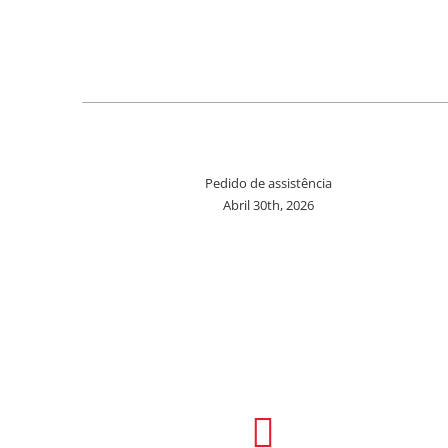
Pedido de assistência
Abril 30th, 2026