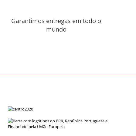
Garantimos entregas em todo o
mundo