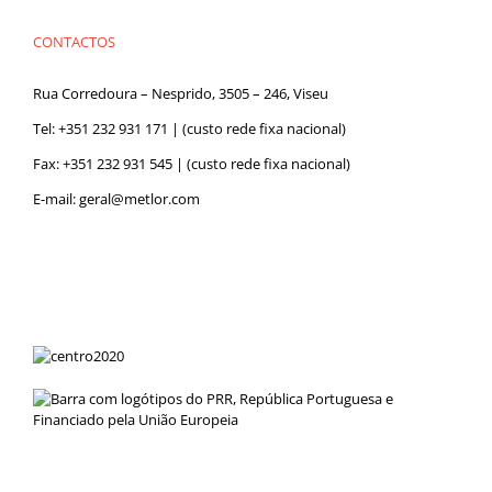
CONTACTOS
Rua Corredoura – Nesprido, 3505 – 246, Viseu
Tel:
+351 232 931 171
| (custo rede fixa nacional)
Fax: +351 232 931 545 | (custo rede fixa nacional)
E-mail:
geral@metlor.com