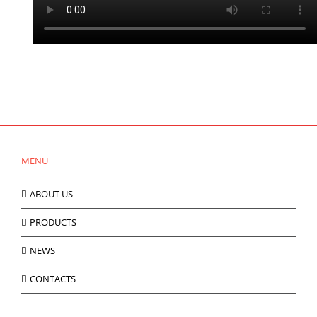
MENU
ABOUT US
PRODUCTS
NEWS
CONTACTS