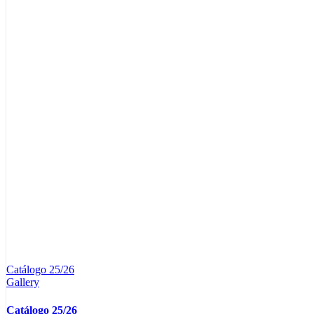
Catálogo 25/26
Gallery
Catálogo 25/26