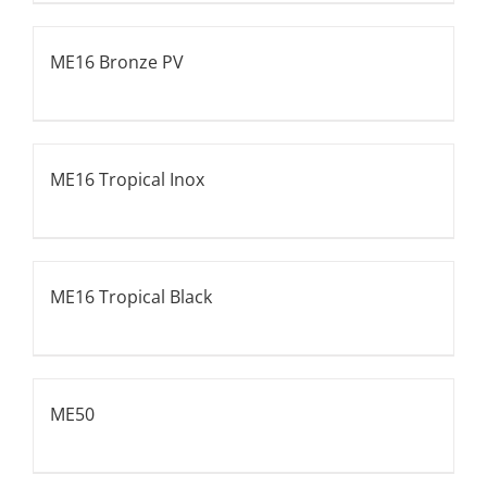
ME16 Bronze PV
ME16 Tropical Inox
ME16 Tropical Black
ME50