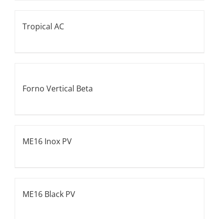
Tropical AC
Forno Vertical Beta
ME16 Inox PV
ME16 Black PV