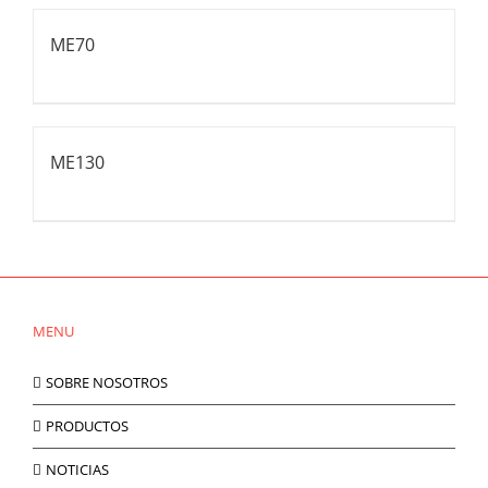
ME70
ME130
MENU
SOBRE NOSOTROS
PRODUCTOS
NOTICIAS