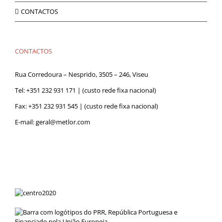
CONTACTOS
CONTACTOS
Rua Corredoura – Nesprido, 3505 – 246, Viseu
Tel:
+351 232 931 171
| (custo rede fixa nacional)
Fax: +351 232 931 545 | (custo rede fixa nacional)
E-mail:
geral@metlor.com