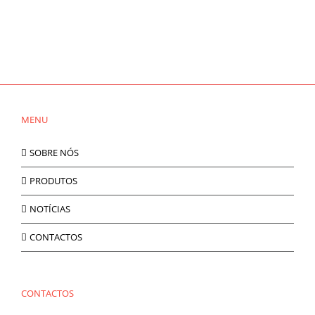
MENU
SOBRE NÓS
PRODUTOS
NOTÍCIAS
CONTACTOS
CONTACTOS