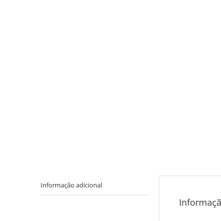
Informação adicional
Informaçã