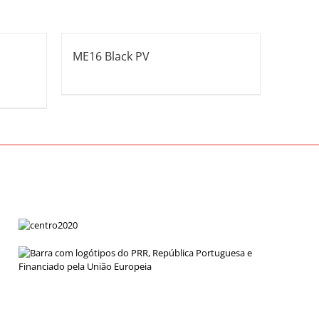
ME16 Black PV