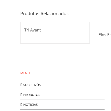
Produtos Relacionados
Tri Avant
Elos E
MENU
SOBRE NÓS
PRODUTOS
NOTÍCIAS