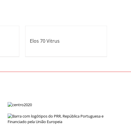
Elos 70 Vitrus