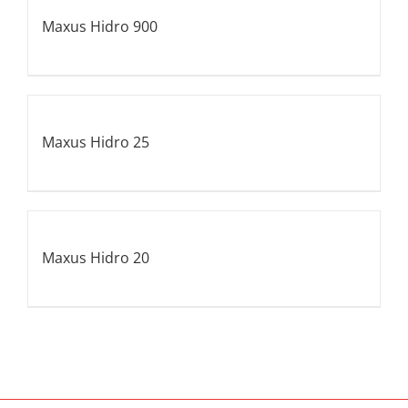
Maxus Hidro 900
Maxus Hidro 25
Maxus Hidro 20