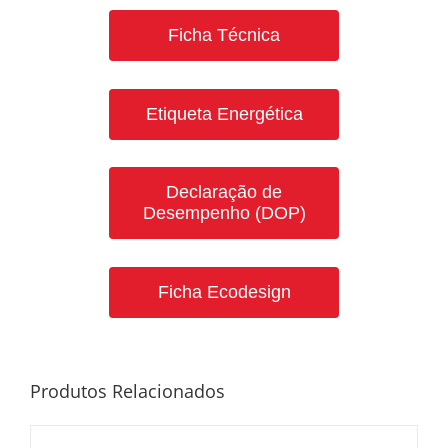
Ficha Técnica
Etiqueta Energética
Declaração de
Desempenho (DOP)
Ficha Ecodesign
Produtos Relacionados