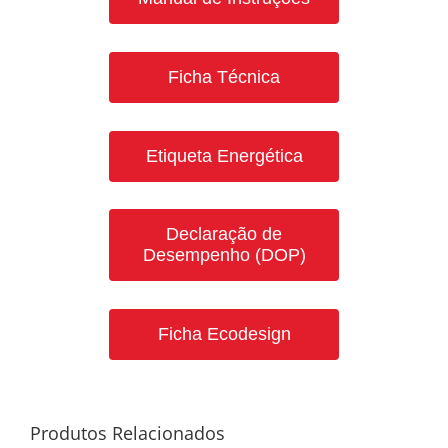
Ficha Técnica
Etiqueta Energética
Declaração de
Desempenho (DOP)
Ficha Ecodesign
Produtos Relacionados