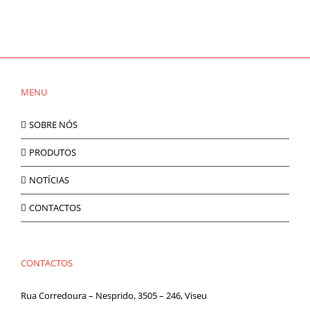
MENU
SOBRE NÓS
PRODUTOS
NOTÍCIAS
CONTACTOS
CONTACTOS
Rua Corredoura – Nesprido, 3505 – 246, Viseu