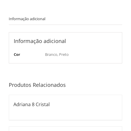
Informação adicional
Informação adicional
Cor
Branco, Preto
Produtos Relacionados
Adriana 8 Cristal