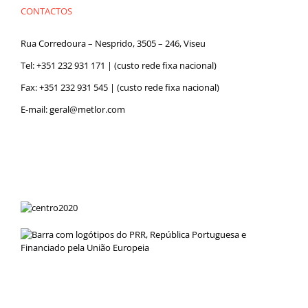
CONTACTOS
Rua Corredoura – Nesprido, 3505 – 246, Viseu
Tel:
+351 232 931 171
| (custo rede fixa nacional)
Fax: +351 232 931 545 | (custo rede fixa nacional)
E-mail:
geral@metlor.com