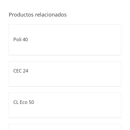
Productos relacionados
Poli 40
CEC 24
CL Eco 50