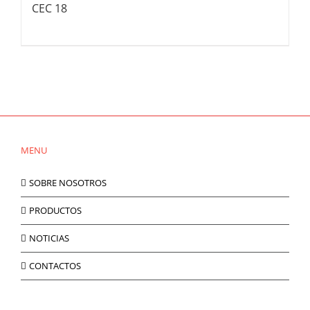
CEC 18
MENU
SOBRE NOSOTROS
PRODUCTOS
NOTICIAS
CONTACTOS