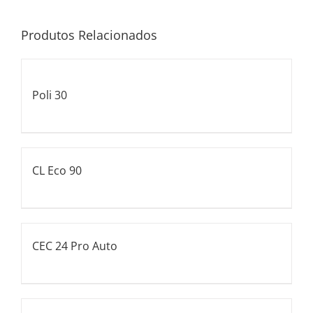
Produtos Relacionados
Poli 30
CL Eco 90
CEC 24 Pro Auto