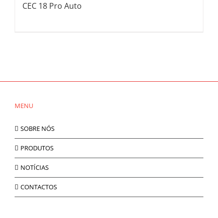
CEC 18 Pro Auto
MENU
SOBRE NÓS
PRODUTOS
NOTÍCIAS
CONTACTOS