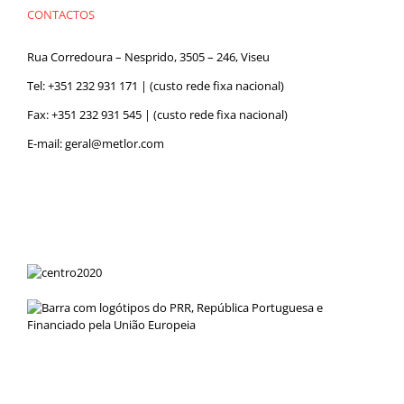
CONTACTOS
Rua Corredoura – Nesprido, 3505 – 246, Viseu
Tel:
+351 232 931 171
| (custo rede fixa nacional)
Fax: +351 232 931 545 | (custo rede fixa nacional)
E-mail:
geral@metlor.com