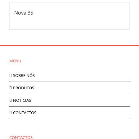
Nova 35
MENU
SOBRE NÓS
PRODUTOS
NOTÍCIAS
CONTACTOS
CONTACTOS