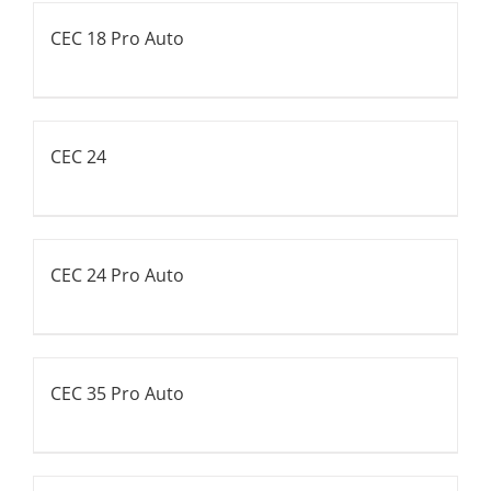
CEC 18 Pro Auto
CEC 24
CEC 24 Pro Auto
CEC 35 Pro Auto