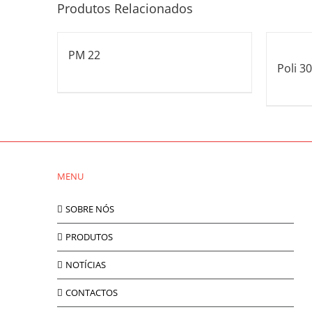
Produtos Relacionados
PM 22
Poli 30
MENU
SOBRE NÓS
PRODUTOS
NOTÍCIAS
CONTACTOS