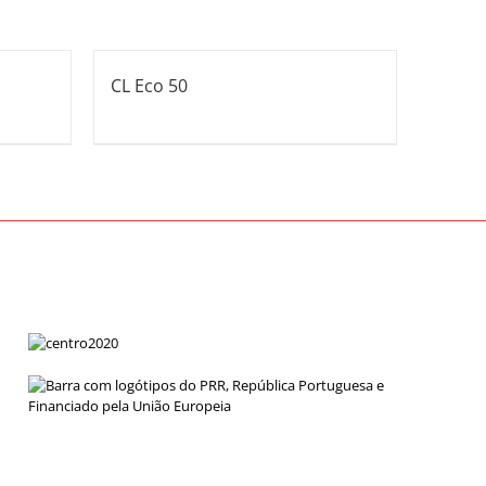
CL Eco 50