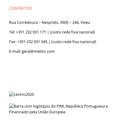
CONTACTOS
Rua Corredoura – Nesprido, 3505 – 246, Viseu
Tel:
+351 232 931 171
| (custo rede fixa nacional)
Fax: +351 232 931 545 | (custo rede fixa nacional)
E-mail:
geral@metlor.com