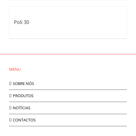
Poli 30
MENU
SOBRE NÓS
PRODUTOS
NOTÍCIAS
CONTACTOS