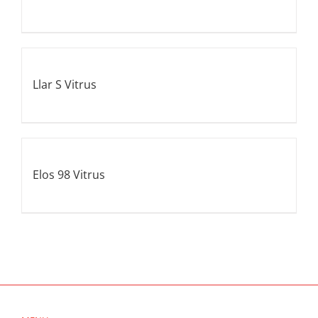
Llar S Vitrus
Elos 98 Vitrus