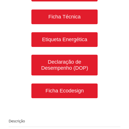
Ficha Técnica
Etiqueta Energética
Declaração de
Desempenho (DOP)
Ficha Ecodesign
Descrição