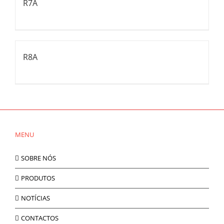
R7A
R8A
MENU
SOBRE NÓS
PRODUTOS
NOTÍCIAS
CONTACTOS