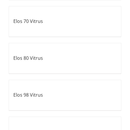
Elos 70 Vitrus
Elos 80 Vitrus
Elos 98 Vitrus