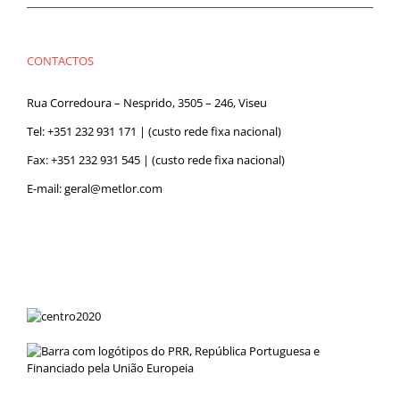
CONTACTOS
Rua Corredoura – Nesprido, 3505 – 246, Viseu
Tel:
+351 232 931 171
| (custo rede fixa nacional)
Fax: +351 232 931 545 | (custo rede fixa nacional)
E-mail:
geral@metlor.com