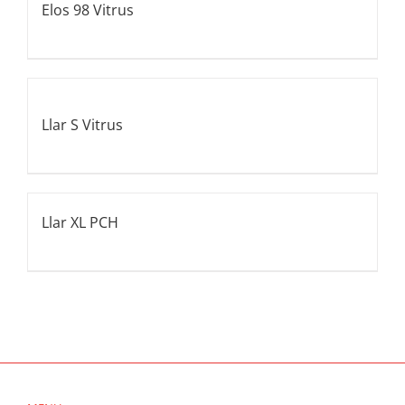
Elos 98 Vitrus
Llar S Vitrus
Llar XL PCH