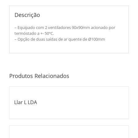
Descrição
– Equipado com 2 ventiladores 90x90mm acionado por
termóstado a +- 50ºC.
– Opção de duas saídas de ar quente de Ø100mm
Produtos Relacionados
Llar L LDA