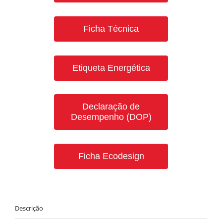
Ficha Técnica
Etiqueta Energética
Declaração de
Desempenho (DOP)
Ficha Ecodesign
Descrição