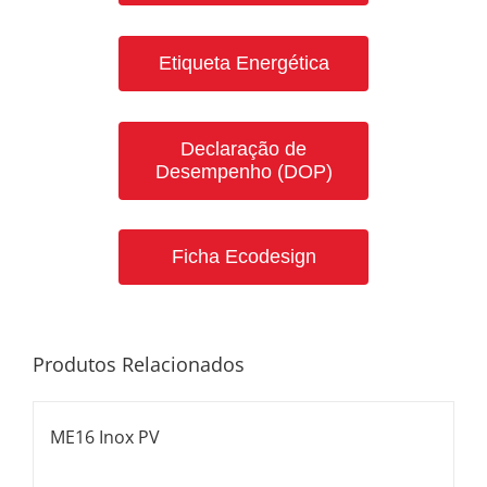
Etiqueta Energética
Declaração de
Desempenho (DOP)
Ficha Ecodesign
Produtos Relacionados
ME16 Inox PV