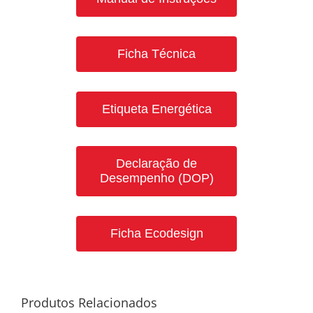
Ficha Técnica
Etiqueta Energética
Declaração de
Desempenho (DOP)
Ficha Ecodesign
Produtos Relacionados