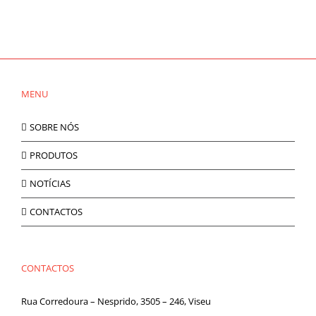
MENU
SOBRE NÓS
PRODUTOS
NOTÍCIAS
CONTACTOS
CONTACTOS
Rua Corredoura – Nesprido, 3505 – 246, Viseu