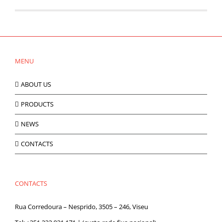
MENU
ABOUT US
PRODUCTS
NEWS
CONTACTS
CONTACTS
Rua Corredoura – Nesprido, 3505 – 246, Viseu