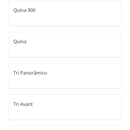
Quina 900
Quina
Tri Panorâmico
Tri Avant