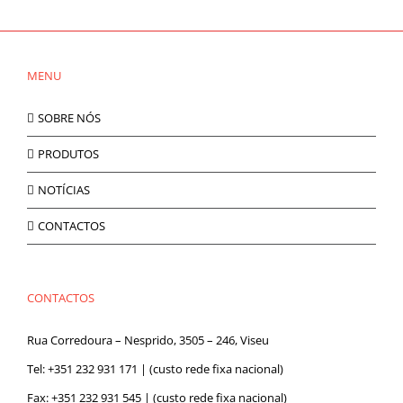
MENU
SOBRE NÓS
PRODUTOS
NOTÍCIAS
CONTACTOS
CONTACTOS
Rua Corredoura – Nesprido, 3505 – 246, Viseu
Tel:
+351 232 931 171
| (custo rede fixa nacional)
Fax: +351 232 931 545 | (custo rede fixa nacional)