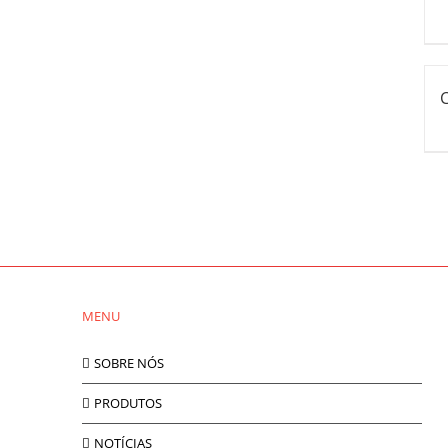
MENU
SOBRE NÓS
PRODUTOS
NOTÍCIAS