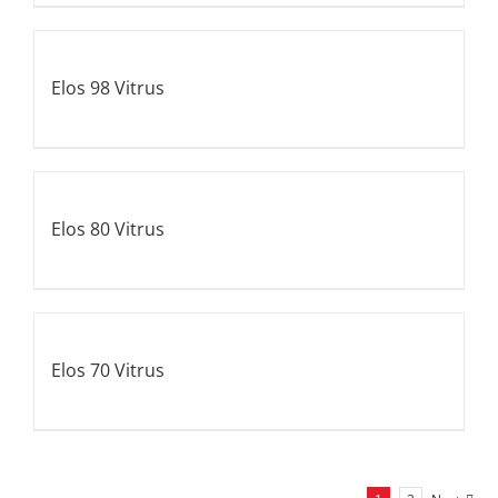
Elos 98 Vitrus
Elos 80 Vitrus
Elos 70 Vitrus