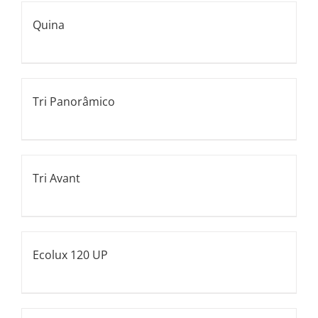
Quina
Tri Panorâmico
Tri Avant
Ecolux 120 UP