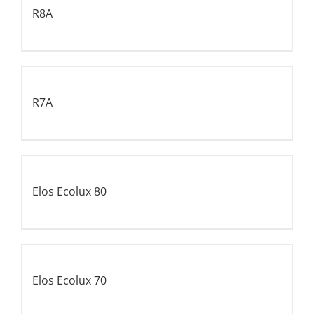
R8A
R7A
Elos Ecolux 80
Elos Ecolux 70