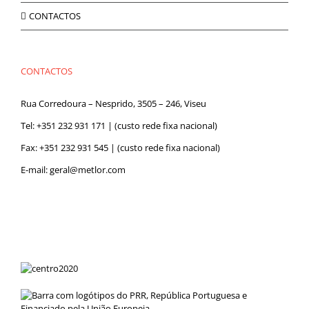
CONTACTOS
CONTACTOS
Rua Corredoura – Nesprido, 3505 – 246, Viseu
Tel:
+351 232 931 171
| (custo rede fixa nacional)
Fax: +351 232 931 545 | (custo rede fixa nacional)
E-mail:
geral@metlor.com