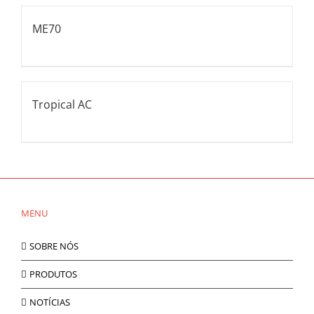
ME70
Tropical AC
MENU
SOBRE NÓS
PRODUTOS
NOTÍCIAS