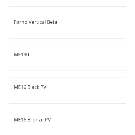
Forno Vertical Beta
ME130
ME16 Black PV
ME16 Bronze PV