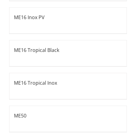
ME16 Inox PV
ME16 Tropical Black
ME16 Tropical Inox
ME50