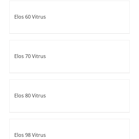
Elos 60 Vitrus
Elos 70 Vitrus
Elos 80 Vitrus
Elos 98 Vitrus