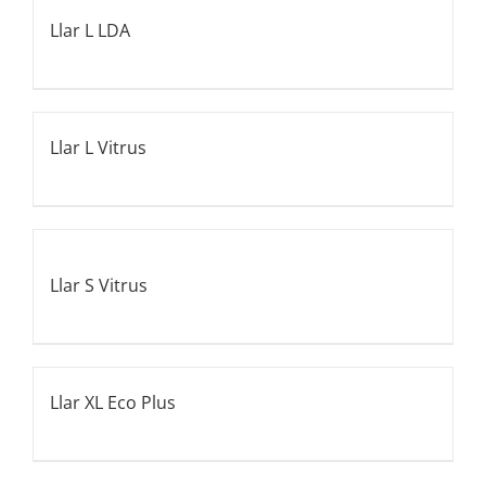
Llar L LDA
Llar L Vitrus
Llar S Vitrus
Llar XL Eco Plus