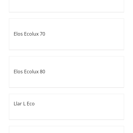
Elos Ecolux 70
Elos Ecolux 80
Llar L Eco